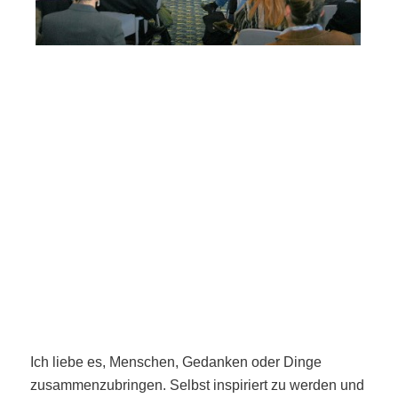
Ich liebe es, Menschen, Gedanken oder Dinge
zusammenzubringen. Selbst inspiriert zu werden und