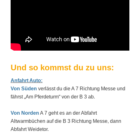
Und so kommst du zu uns:
Anfahrt Auto:
Von Süden
verlässt du die A 7 Richtung Messe und
fährst „Am Pferdeturm“ von der B 3 ab.
Von Norden
A 7 geht es an der Abfahrt
Altwarmbüchen auf die B 3 Richtung Messe, dann
Abfahrt Weidetor.