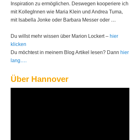
Inspiration zu ermöglichen. Deswegen kooperiere ich
mit KollegInnen wie Maria Klein und Andrea Tuma,
mit Isabella Jonke oder Barbara Messer oder …
Du willst mehr wissen über Marion Lockert –
hier
klicken
Du möchtest in meinem Blog Artikel lesen? Dann
hier
lang….
Über Hannover