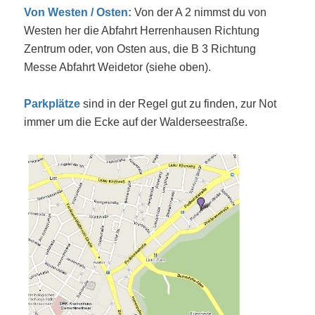
Von Westen / Osten:
Von der A 2 nimmst du von
Westen her die Abfahrt Herrenhausen Richtung
Zentrum oder, von Osten aus, die B 3 Richtung
Messe Abfahrt Weidetor (siehe oben).
Parkplätze
sind in der Regel gut zu finden, zur Not
immer um die Ecke auf der Walderseestraße.