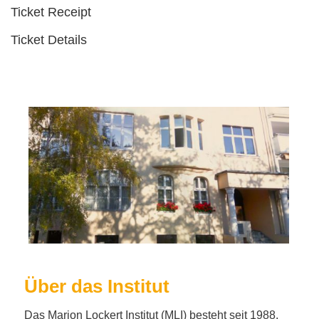
Ticket Receipt
Ticket Details
Über das Institut
Das Marion Lockert Institut (MLI) besteht seit 1988.