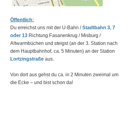
Öffentlich:
Du erreichst uns mit der U-Bahn /
Stadtbahn 3, 7
oder 13
Richtung Fasanenkrug / Misburg /
Altwarmbüchen und steigst (an der 3. Station nach
dem Hauptbahnhof, ca. 5 Minuten) an der Station
Lortzingstraße
aus.
Von dort aus gehst du ca. in 2 Minuten zweimal um
die Ecke – und bist schon da!