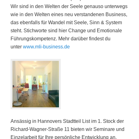
Wir sind in den Welten der Seele genauso unterwegs
wie in den Welten eines neu verstandenen Business,
das ebenfalls für Wandel mit Seele, Sinn & System
steht. Stichworte sind hier Change und Emotionale
Führungskompetenz. Mehr darüber findest du
unter
www.mli-business.de
Ansässig in Hannovers Stadtteil List im 1. Stock der
Richard-Wagner-Straße 11 bieten wir Seminare und
Einzelarbeit für Ihre persönliche Entwicklung an.