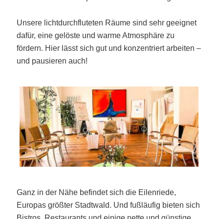
Unsere lichtdurchfluteten Räume sind sehr geeignet
dafür, eine gelöste und warme Atmosphäre zu
fördern. Hier lässt sich gut und konzentriert arbeiten –
und pausieren auch!
Ganz in der Nähe befindet sich die Eilenriede,
Europas größter Stadtwald. Und fußläufig bieten sich
Bistros, Restaurants und einige nette und günstige