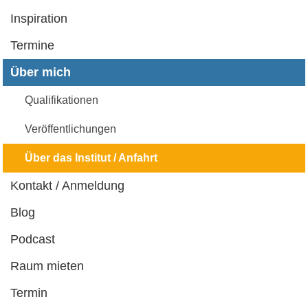
Inspiration
Termine
Über mich
Qualifikationen
Veröffentlichungen
Über das Institut / Anfahrt
Kontakt / Anmeldung
Blog
Podcast
Raum mieten
Termin