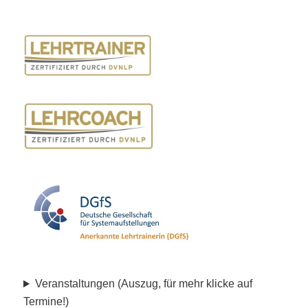
Veranstaltungen (Auszug, für mehr klicke auf
Termine!)