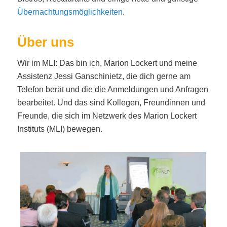
Übernachtungsmöglichkeiten
.
Über uns
Wir im MLI: Das bin ich, Marion Lockert und meine
Assistenz Jessi Ganschinietz, die dich gerne am
Telefon berät und die die Anmeldungen und Anfragen
bearbeitet. Und das sind Kollegen, Freundinnen und
Freunde, die sich im Netzwerk des Marion Lockert
Instituts (MLI) bewegen.