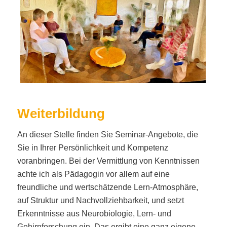
Weiterbildung
An dieser Stelle finden Sie Seminar-Angebote, die
Sie in Ihrer Persönlichkeit und Kompetenz
voranbringen. Bei der Vermittlung von Kenntnissen
achte ich als Pädagogin vor allem auf eine
freundliche und wertschätzende Lern-Atmosphäre,
auf Struktur und Nachvollziehbarkeit, und setzt
Erkenntnisse aus Neurobiologie, Lern- und
Gehirnforschung ein. Das ergibt eine ganz eigene