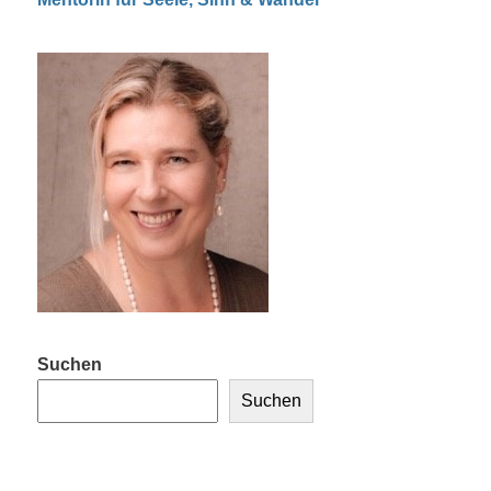
Suchen
Suchen