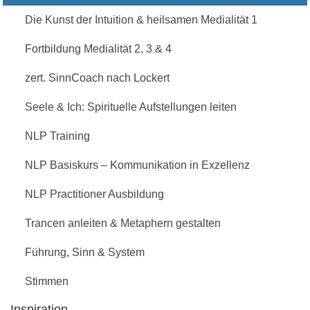
Die Kunst der Intuition & heilsamen Medialität 1
Fortbildung Medialität 2, 3 & 4
zert. SinnCoach nach Lockert
Seele & Ich: Spirituelle Aufstellungen leiten
NLP Training
NLP Basiskurs – Kommunikation in Exzellenz
NLP Practitioner Ausbildung
Trancen anleiten & Metaphern gestalten
Führung, Sinn & System
Stimmen
Inspiration