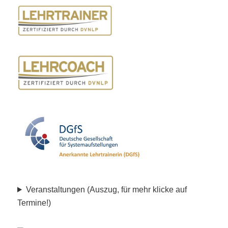
Veranstaltungen (Auszug, für mehr klicke auf
Termine!)