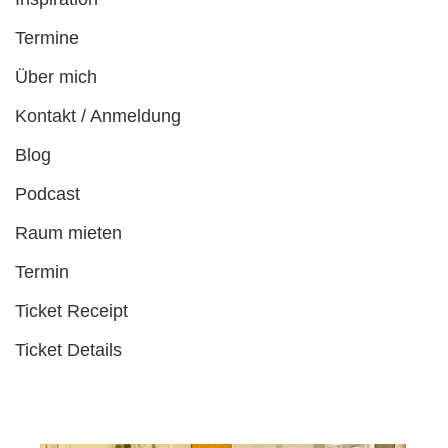
Termine
Über mich
Kontakt / Anmeldung
Blog
Podcast
Raum mieten
Termin
Ticket Receipt
Ticket Details