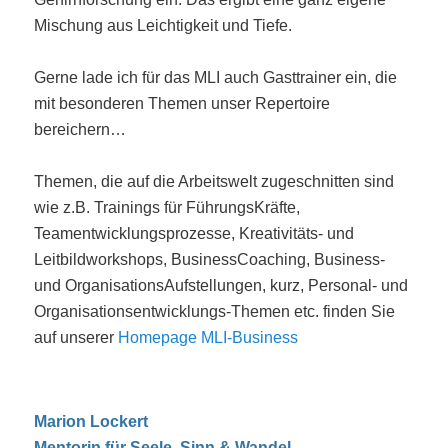
Mischung aus Leichtigkeit und Tiefe.
Gerne lade ich für das MLI auch Gasttrainer ein, die
mit besonderen Themen unser Repertoire
bereichern…
Themen, die auf die Arbeitswelt zugeschnitten sind
wie z.B. Trainings für FührungsKräfte,
Teamentwicklungsprozesse, Kreativitäts- und
Leitbildworkshops, BusinessCoaching, Business-
und OrganisationsAufstellungen, kurz, Personal- und
Organisationsentwicklungs-Themen etc. finden Sie
auf unserer
Homepage MLI-Business
Marion Lockert
Mentorin für Seele, Sinn & Wandel